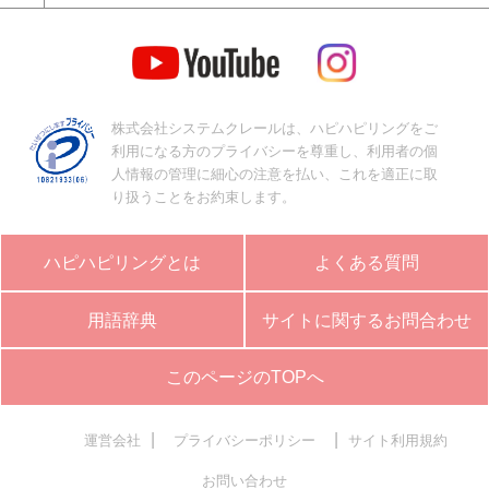
株式会社システムクレールは、ハピハピリングをご
利用になる方のプライバシーを尊重し、利用者の個
人情報の管理に細心の注意を払い、これを適正に取
り扱うことをお約束します。
ハピハピリングとは
よくある質問
用語辞典
サイトに関するお問合わせ
このページのTOPへ
|
|
運営会社
プライバシーポリシー
サイト利用規約
お問い合わせ