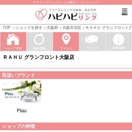
ＲＡＨＵ グランフロント大阪店 | ハピハピリング
TOP
ショップを探す
大阪府
大阪市北区
ＲＡＨＵ グランフロント
ＲＡＨＵ グランフロント大阪店
取扱いブランド
Ptau
ショップの特徴