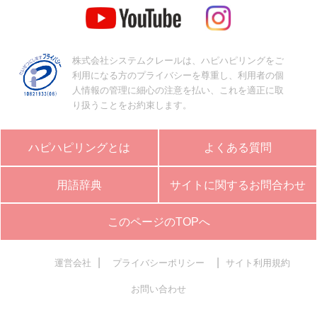
株式会社システムクレールは、ハピハピリングをご
利用になる方のプライバシーを尊重し、利用者の個
人情報の管理に細心の注意を払い、これを適正に取
り扱うことをお約束します。
ハピハピリングとは
よくある質問
用語辞典
サイトに関するお問合わせ
このページのTOPへ
|
|
運営会社
プライバシーポリシー
サイト利用規約
お問い合わせ