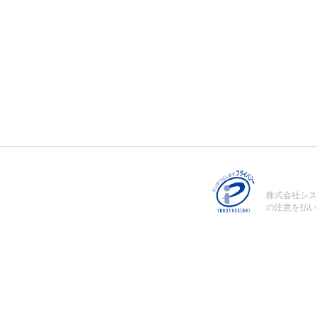
株式会社シス
の注意を払い