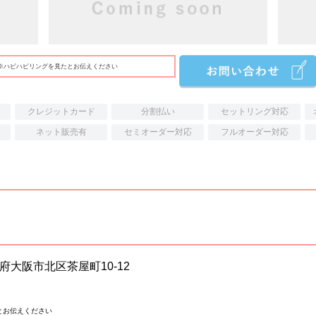
※ハピハピリングを見たとお伝えください
クレジットカード
分割払い
セットリング対応
ネット販売有
セミオーダー対応
フルオーダー対応
大阪府大阪市北区茶屋町10-12
とお伝えください