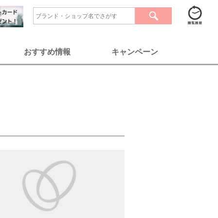
おすすめ情報
キャンペーン