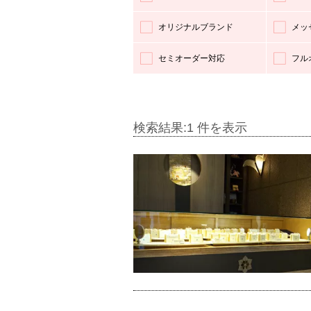
オリジナルブランド
メッ
セミオーダー対応
フル
検索結果:1 件を表示