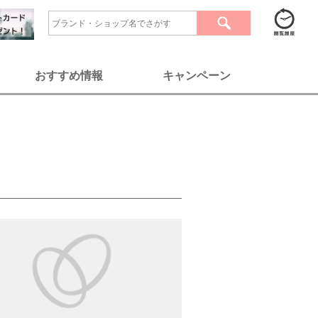
おすすめ情報
キャンペーン