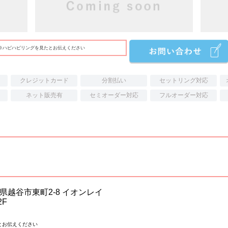
※ハピハピリングを見たとお伝えください
クレジットカード
分割払い
セットリング対応
ネット販売有
セミオーダー対応
フルオーダー対応
埼玉県越谷市東町2-8 イオンレイ
2F
とお伝えください