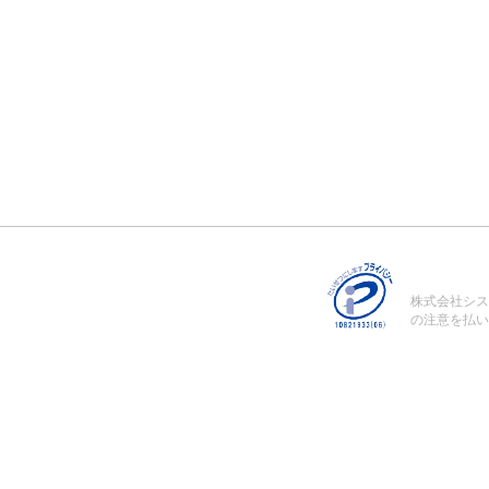
株式会社シス
の注意を払い