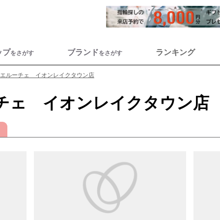
ップ
ブランド
ランキング
をさがす
をさがす
エルーチェ イオンレイクタウン店
チェ イオンレイクタウン店