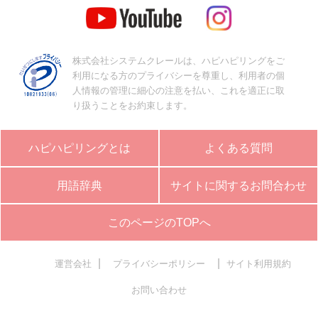
株式会社システムクレールは、ハピハピリングをご
利用になる方のプライバシーを尊重し、利用者の個
人情報の管理に細心の注意を払い、これを適正に取
り扱うことをお約束します。
ハピハピリングとは
よくある質問
用語辞典
サイトに関するお問合わせ
このページのTOPへ
|
|
運営会社
プライバシーポリシー
サイト利用規約
お問い合わせ