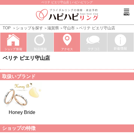
ベリテ ピエリ守山店 | ハピハピリング
TOP
ショップを探す
滋賀県
守山市
ベリテ ピエリ守山店
ベリテ ピエリ守山店
取扱いブランド
Honey Bride
ショップの特徴