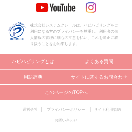
株式会社システムクレールは、ハピハピリングをご
利用になる方のプライバシーを尊重し、利用者の個
人情報の管理に細心の注意を払い、これを適正に取
り扱うことをお約束します。
ハピハピリングとは
よくある質問
用語辞典
サイトに関するお問合わせ
このページのTOPへ
|
|
運営会社
プライバシーポリシー
サイト利用規約
お問い合わせ