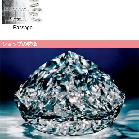
Passage
ショップの特徴