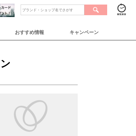
おすすめ情報
キャンペーン
ロン