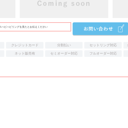
※ハピハピリングを見たとお伝えください
クレジットカード
分割払い
セットリング対応
ネット販売有
セミオーダー対応
フルオーダー対応