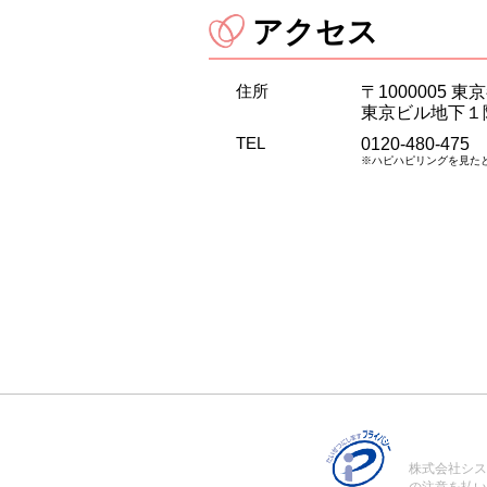
アクセス
住所
〒1000005 
東京ビル地下１
TEL
0120-480-475
※ハピハピリングを見た
株式会社シス