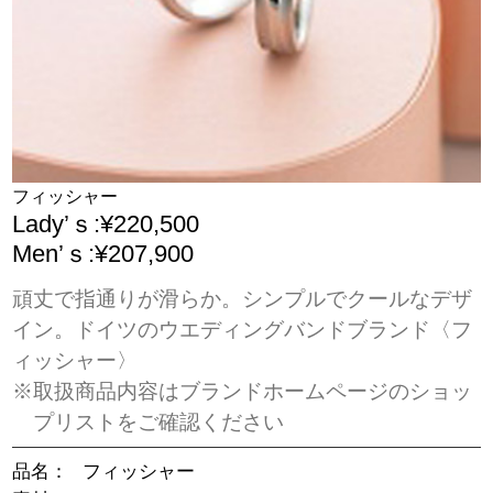
フィッシャー
Lady’ｓ:¥220,500
Men’ｓ:¥207,900
頑丈で指通りが滑らか。シンプルでクールなデザ
イン。ドイツのウエディングバンドブランド〈フ
ィッシャー〉
※取扱商品内容はブランドホームページのショッ
プリストをご確認ください
品名：
フィッシャー