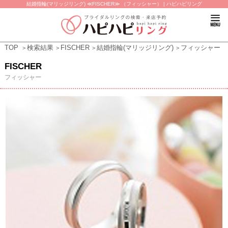
結婚指輪(マリッジリング) ≪FISCHER≫ （フィッシャー） | ハピハピリング
TOP
検索結果
FISCHER
結婚指輪(マリッジリング)
フィッシャー
FISCHER
フィッシャー