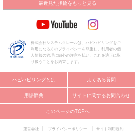
最近見た指輪をもっと見る
株式会社システムクレールは、ハピハピリングをご
利用になる方のプライバシーを尊重し、利用者の個
人情報の管理に細心の注意を払い、これを適正に取
り扱うことをお約束します。
ハピハピリングとは
よくある質問
用語辞典
サイトに関するお問合わせ
このページのTOPへ
|
|
運営会社
プライバシーポリシー
サイト利用規約