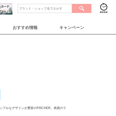
おすすめ情報
キャンペーン
プルなデザインが豊富のFISCHER。表面のラ