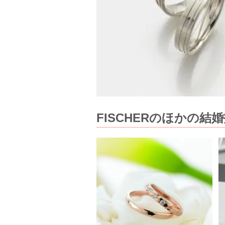
FISCHERのほかの結