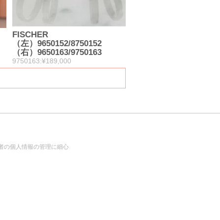
FISCHER
（左）9650152/8750152
（右）9650163/9750163
9750163:¥189,000
者の個人情報の管理に細心