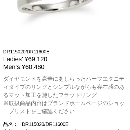
DR115020/DR11600E
Ladies':¥69,120
Men’s:¥60,480
ダイヤモンドを豪華にあしらったハーフエタニテ
ィタイプのリングとシンプルながらも存在感のあ
るマット加工を施したフラットリング
※取扱商品内容はブランドホームページのショッ
プリストをご確認ください
品名：
DR115020/DR11600E