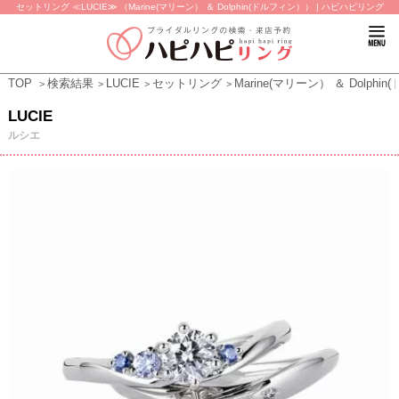
セットリング ≪LUCIE≫ （Marine(マリーン） ＆ Dolphin(ドルフィン）） | ハピハピリング
TOP
検索結果
LUCIE
セットリング
Marine(マリーン） ＆ Dolphi
LUCIE
ルシエ