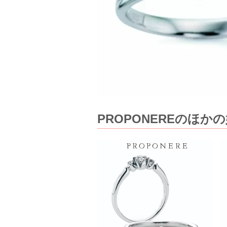
PROPONEREのほか