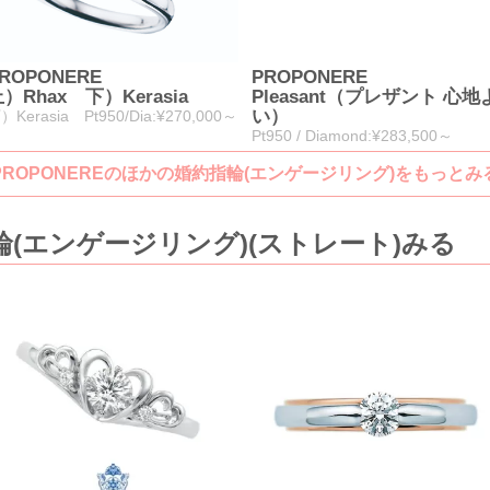
ROPONERE
PROPONERE
）Rhax 下）Kerasia
Pleasant（プレザント 心地
い）
）Kerasia Pt950/Dia:¥270,000～
Pt950 / Diamond:¥283,500～
PROPONEREのほかの婚約指輪(エンゲージリング)をもっとみ
(エンゲージリング)(ストレート)みる