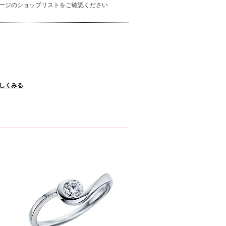
ージのショップリストをご確認ください
詳しくみる