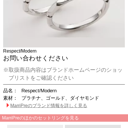
Respect/Modern
お問い合わせください
※取扱商品内容はブランドホームページのショッ
プリストをご確認ください
品名：
Respect/Modern
素材：
プラチナ、ゴールド、ダイヤモンド
MarriPreのブランド情報を詳しく見る
MarriPreのほかのセットリングを見る