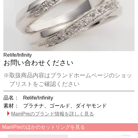
Relife/Infinity
お問い合わせください
※取扱商品内容はブランドホームページのショッ
プリストをご確認ください
品名：
Relife/Infinity
素材：
プラチナ、ゴールド、ダイヤモンド
MarriPreのブランド情報を詳しく見る
MarriPreのほかのセットリングを見る