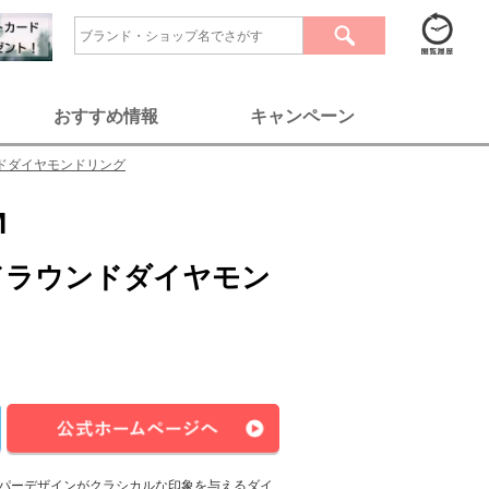
おすすめ情報
キャンペーン
ドダイヤモンドリング
M
ドラウンドダイヤモン
パーデザインがクラシカルな印象を与えるダイ