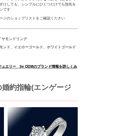
ずけしても、シンプルにひとつだけでも指先を
ンです
ージのショップリストをご確認ください
イヤモンドリング
モンド、イエローゴールド、ホワイトゴールド
ュエリー by QDMのブランド情報を詳しくみ
の婚約指輪(エンゲージ