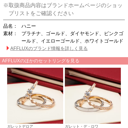
※取扱商品内容はブランドホームページのショッ
プリストをご確認ください
品名：
ハニー
素材：
プラチナ、ゴールド、ダイヤモンド、ピンクゴ
ールド、イエローゴールド、ホワイトゴールド
AFFLUXのブランド情報を詳しく見る
AFFLUXのほかのセットリングを見る
ガレットデロア
ガレット・デ・ロワ