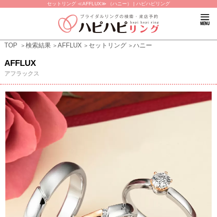
セットリング ≪AFFLUX≫ （ハニー） | ハピハピリング
TOP
検索結果
AFFLUX
セットリング
ハニー
AFFLUX
アフラックス