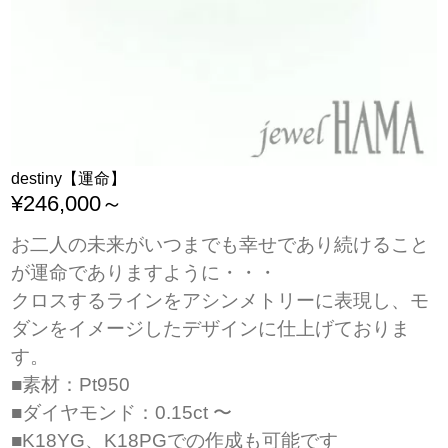
destiny【運命】
¥246,000～
お二人の未来がいつまでも幸せであり続けること
が運命でありますように・・・
クロスするラインをアシンメトリーに表現し、モ
ダンをイメージしたデザインに仕上げておりま
す。
■素材：Pt950
■ダイヤモンド：0.15ct 〜
■K18YG、K18PGでの作成も可能です