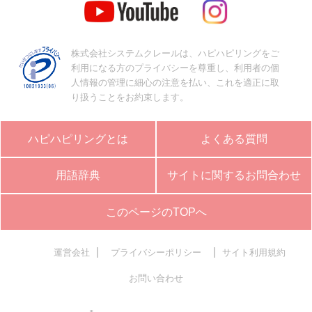
株式会社システムクレールは、ハピハピリングをご
利用になる方のプライバシーを尊重し、利用者の個
人情報の管理に細心の注意を払い、これを適正に取
り扱うことをお約束します。
ハピハピリングとは
よくある質問
用語辞典
サイトに関するお問合わせ
このページのTOPへ
|
|
運営会社
プライバシーポリシー
サイト利用規約
お問い合わせ