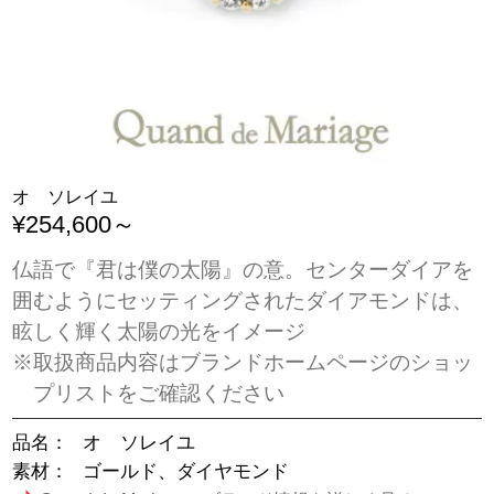
オ ソレイユ
¥254,600～
仏語で『君は僕の太陽』の意。センターダイアを
囲むようにセッティングされたダイアモンドは、
眩しく輝く太陽の光をイメージ
※取扱商品内容はブランドホームページのショッ
プリストをご確認ください
品名：
オ ソレイユ
素材：
ゴールド、ダイヤモンド