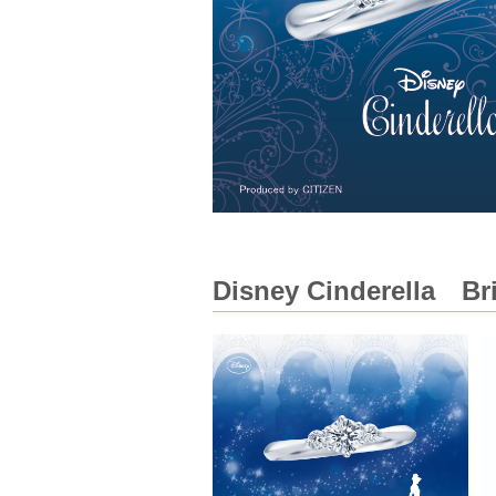
Disney Cinderel