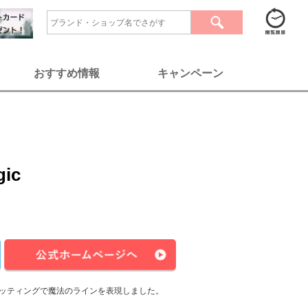
おすすめ情報
キャンペーン
gic
ッティングで魔法のラインを表現しました。