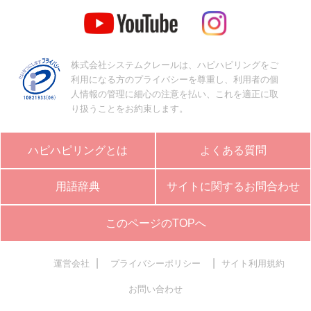
株式会社システムクレールは、ハピハピリングをご
利用になる方のプライバシーを尊重し、利用者の個
人情報の管理に細心の注意を払い、これを適正に取
り扱うことをお約束します。
ハピハピリングとは
よくある質問
用語辞典
サイトに関するお問合わせ
このページのTOPへ
|
|
運営会社
プライバシーポリシー
サイト利用規約
お問い合わせ