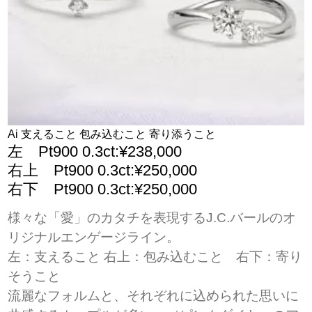
Ai 支えること 包み込むこと 寄り添うこと
左 Pt900 0.3ct:¥238,000
右上 Pt900 0.3ct:¥250,000
右下 Pt900 0.3ct:¥250,000
様々な「愛」のカタチを表現するJ.C.バールのオ
リジナルエンゲージライン。
左：支えること 右上：包み込むこと 右下：寄り
そうこと
流麗なフォルムと、それぞれに込められた思いに