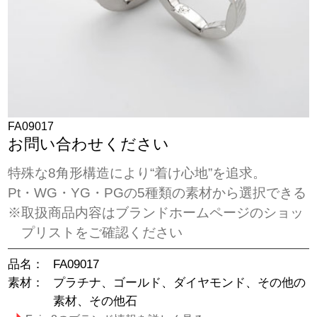
FA09017
お問い合わせください
特殊な8角形構造により“着け心地”を追求。
Pt・WG・YG・PGの5種類の素材から選択できる
※取扱商品内容はブランドホームページのショッ
プリストをご確認ください
品名：
FA09017
素材：
プラチナ、ゴールド、ダイヤモンド、その他の
素材、その他石