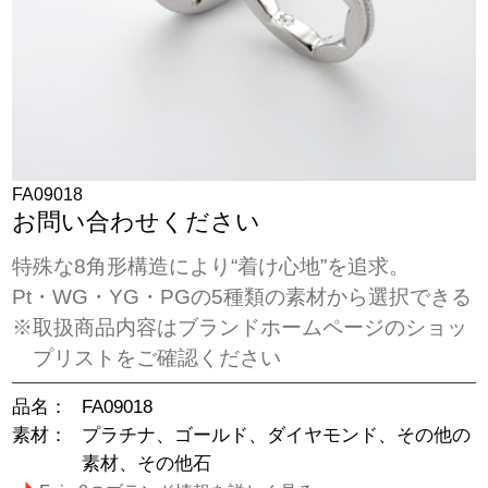
FA09018
お問い合わせください
特殊な8角形構造により“着け心地”を追求。
Pt・WG・YG・PGの5種類の素材から選択できる
※取扱商品内容はブランドホームページのショッ
プリストをご確認ください
品名：
FA09018
素材：
プラチナ、ゴールド、ダイヤモンド、その他の
素材、その他石