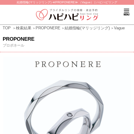
結婚指輪(マリッジリング) ≪PROPONERE≫ （Vague） | ハピハピリング
TOP
検索結果
PROPONERE
結婚指輪(マリッジリング)
Vague
PROPONERE
プロポネール