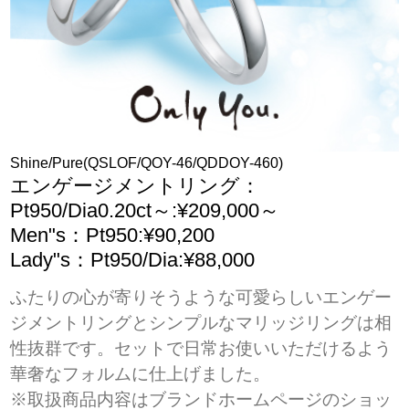
Shine/Pure(QSLOF/QOY-46/QDDOY-460)
エンゲージメントリング：
Pt950/Dia0.20ct～:¥209,000～
Men"s：Pt950:¥90,200
Lady"s：Pt950/Dia:¥88,000
ふたりの心が寄りそうような可愛らしいエンゲー
ジメントリングとシンプルなマリッジリングは相
性抜群です。セットで日常お使いいただけるよう
華奢なフォルムに仕上げました。
※取扱商品内容はブランドホームページのショッ