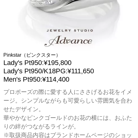
Pinkstar（ピンクスター）
Lady's Pt950:¥195,800
Lady's Pt950/K18PG:¥111,650
Men's Pt950:¥114,400
プロポーズの際に愛する人にささげるお花をイメ
ージ。シンプルながらも可愛らしい雰囲気を合わ
せたデザイン。
華やかなピンクゴールドのお花の横には、おふた
りの絆がつながるラインが。
※取扱商品内容はブランドホームページのショッ