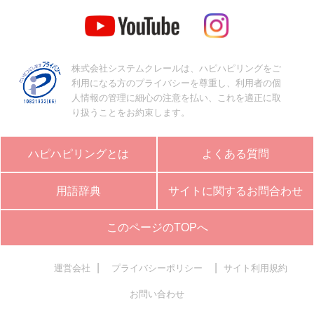
株式会社システムクレールは、ハピハピリングをご
利用になる方のプライバシーを尊重し、利用者の個
人情報の管理に細心の注意を払い、これを適正に取
り扱うことをお約束します。
ハピハピリングとは
よくある質問
用語辞典
サイトに関するお問合わせ
このページのTOPへ
|
|
運営会社
プライバシーポリシー
サイト利用規約
お問い合わせ