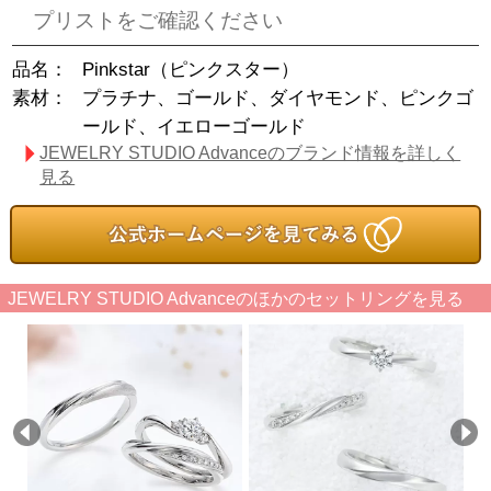
プリストをご確認ください
品名：
Pinkstar（ピンクスター）
素材：
プラチナ、ゴールド、ダイヤモンド、ピンクゴ
ールド、イエローゴールド
JEWELRY STUDIO Advanceのブランド情報を詳しく
見る
JEWELRY STUDIO Advanceのほかのセットリングを見る