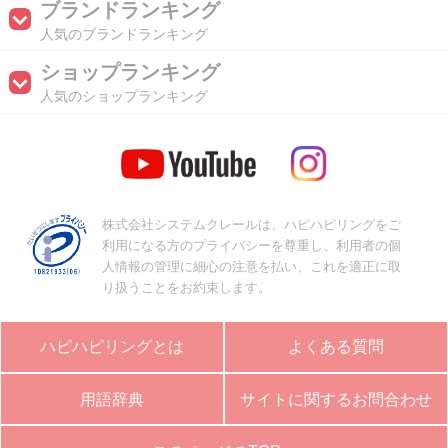
ブランドランキング
人気のブランドランキング
ショップランキング
人気のショップランキング
株式会社システムクレールは、ハピハピリングをご
利用になる方のプライバシーを尊重し、利用者の個
人情報の管理に細心の注意を払い、これを適正に取
り扱うことをお約束します。
ハピハピリングとは
よくある質問
用語辞典
サイトに関するお問合わせ