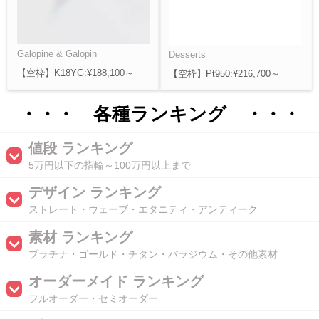
Galopine & Galopin
Desserts
【空枠】K18YG:¥188,100～
【空枠】Pt950:¥216,700～
・・・ 各種ランキング ・・・
値段 ランキング
5万円以下の指輪～100万円以上まで
デザイン ランキング
ストレート・ウェーブ・エタニティ・アンティーク
素材 ランキング
プラチナ・ゴールド・チタン・パラジウム・その他素材
オーダーメイド ランキング
フルオーダー・セミオーダー