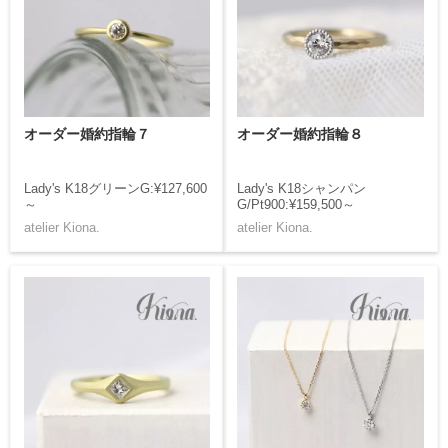
オーダー婚約指輪７
オーダー婚約指輪８
Lady's K18グリーンG:¥127,600
Lady's K18シャンパン
～
G/Pt900:¥159,500～
atelier Kiona.
atelier Kiona.