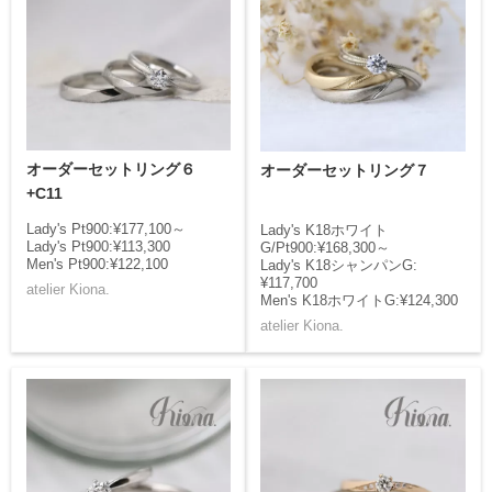
オーダーセットリング６
オーダーセットリング７
+C11
Lady's Pt900:¥177,100～
Lady's K18ホワイト
Lady's Pt900:¥113,300
G/Pt900:¥168,300～
Men's Pt900:¥122,100
Lady's K18シャンパンG:
¥117,700
atelier Kiona.
Men's K18ホワイトG:¥124,300
atelier Kiona.