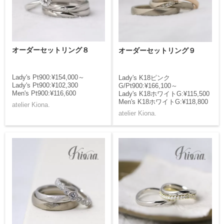
オーダーセットリング８
オーダーセットリング９
Lady's Pt900:¥154,000～
Lady's K18ピンク
Lady's Pt900:¥102,300
G/Pt900:¥166,100～
Men's Pt900:¥116,600
Lady's K18ホワイトG:¥115,500
Men's K18ホワイトG:¥118,800
atelier Kiona.
atelier Kiona.