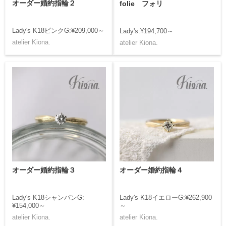
オーダー婚約指輪２
folie フォリ
Lady's K18ピンクG:¥209,000～
Lady's:¥194,700～
atelier Kiona.
atelier Kiona.
オーダー婚約指輪３
オーダー婚約指輪４
Lady's K18シャンパンG:
Lady's K18イエローG:¥262,900
¥154,000～
～
atelier Kiona.
atelier Kiona.