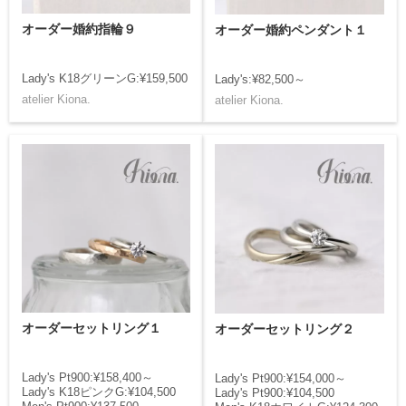
オーダー婚約指輪９
オーダー婚約ペンダント１
Lady's K18グリーンG:¥159,500
Lady's:¥82,500～
atelier Kiona.
atelier Kiona.
オーダーセットリング１
オーダーセットリング２
Lady's Pt900:¥158,400～
Lady's Pt900:¥154,000～
Lady's K18ピンクG:¥104,500
Lady's Pt900:¥104,500