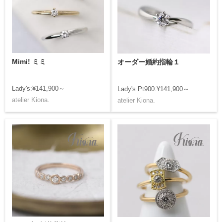
Mimi! ミミ
オーダー婚約指輪１
Lady's:¥141,900～
Lady's Pt900:¥141,900～
atelier Kiona.
atelier Kiona.