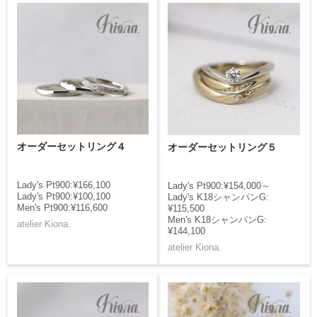
オーダーセットリング４
オーダーセットリング５
Lady's Pt900:¥166,100
Lady's Pt900:¥154,000～
Lady's Pt900:¥100,100
Lady's K18シャンパンG:
Men's Pt900:¥116,600
¥115,500
Men's K18シャンパンG:
atelier Kiona.
¥144,100
atelier Kiona.