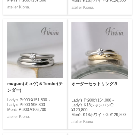
Men's Pt900:¥137,500
Men's K18ホワイトG:¥124,300
atelier Kiona.
atelier Kiona.
muguet(ミュゲ)＆Tender(テ
オーダーセットリング３
ンダー)
Lady's Pt900:¥151,800～
Lady's Pt900:¥154,000～
Lady's Pt900:¥96,800
Lady's K18シャンパンG:
Men's Pt900:¥106,700
¥129,800
Men's K18ホワイトG:¥129,800
atelier Kiona.
atelier Kiona.