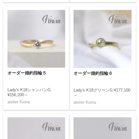
オーダー婚約指輪５
オーダー婚約指輪６
Lady's K18シャンパンG:
Lady's K18グリーンG:¥177,100
¥156,200～
～
atelier Kiona.
atelier Kiona.