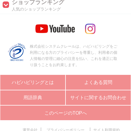
ショップランキング
人気のショップランキング
株式会社システムクレールは、ハピハピリングをご
利用になる方のプライバシーを尊重し、利用者の個
人情報の管理に細心の注意を払い、これを適正に取
り扱うことをお約束します。
ハピハピリングとは
よくある質問
用語辞典
サイトに関するお問合わせ
このページのTOPへ
|
|
運営会社
プライバシーポリシー
サイト利用規約