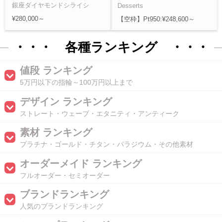
銀座ダイヤモンドシライシ
Desserts
¥280,000～
【空枠】Pt950:¥248,600～
・・・ 各種ランキング ・・・
値段 ランキング
5万円以下の指輪～100万円以上まで
デザイン ランキング
ストレート・ウェーブ・エタニティ・アンティーク
素材 ランキング
プラチナ・ゴールド・チタン・パラジウム・その他素材
オーダーメイド ランキング
フルオーダー・セミオーダー
ブランドランキング
人気のブランドランキング