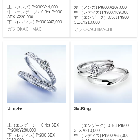
上 （メンズ) Pt900:¥44,000
左 （メンズ) Pt900:¥107,000
中 （エンゲージ）0.3ct Pt900
中 （レディス) Pt900:¥89,000
3EX:¥220,000
右 （エンゲージ）0.3ct Pt900
下 （レディス) Pt900:¥47,000
3EX:¥210,000
ガラ OKACHIMACHI
ガラ OKACHIMACHI
Simple
SetRing
上（エンゲージ） 0.4ct 3EX
上 （エンゲージ）0.4ct Pt900
Pt900:¥280,000
3EX:¥210,000
下 （レディス) Pt900 3EX:
中 （レディス) Pt900:¥65,000