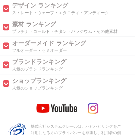
デザイン ランキング
ストレート・ウェーブ・エタニティ・アンティーク
素材 ランキング
プラチナ・ゴールド・チタン・パラジウム・その他素材
オーダーメイド ランキング
フルオーダー・セミオーダー
ブランドランキング
人気のブランドランキング
ショップランキング
人気のショップランキング
株式会社システムクレールは、ハピハピリングをご
利用になる方のプライバシーを尊重し、利用者の個