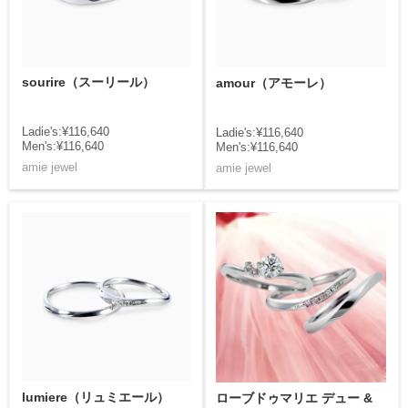
sourire（スーリール）
amour（アモーレ）
Ladie's:¥116,640
Ladie's:¥116,640
Men's:¥116,640
Men's:¥116,640
amie jewel
amie jewel
lumiere（リュミエール）
ローブドゥマリエ デュー &