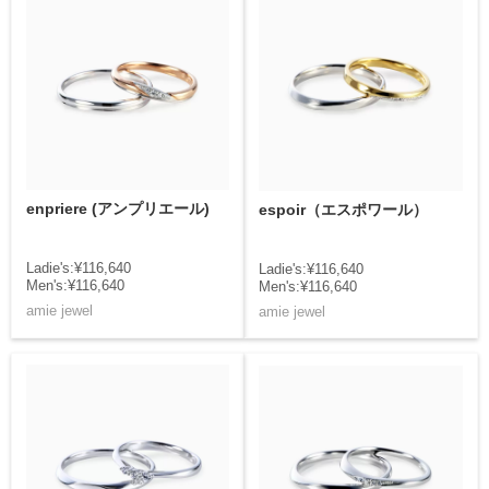
enpriere (アンプリエール)
espoir（エスポワール）
Ladie's:¥116,640
Ladie's:¥116,640
Men's:¥116,640
Men's:¥116,640
amie jewel
amie jewel