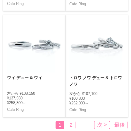
Cafe Ring
Cafe Ring
ウィ デュー & ウィ
トロワ ノワ デュー & トロワ
ノワ
左から:¥108,150
左から:¥107,100
¥137,550
¥100,800
¥258,300～
¥252,000～
Cafe Ring
Cafe Ring
1
2
次 >
最後