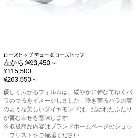
ローズヒップ デュー & ローズヒップ
左から:¥93,450～
¥115,500
¥263,550～
優しく広がるフォルムは、緩やかに伸びてゆくバ
ラのつるをイメージしました。咲き実るバラの実
のような美しいダイヤモンドは、結ばれたふたり
が育む幸せを意味します
※取扱商品内容はブランドホームページのショッ
プリストをご確認ください