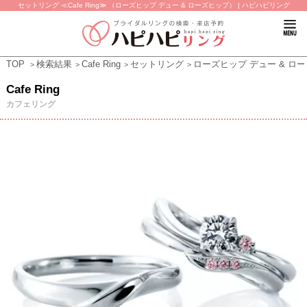
セットリング ≪Cafe Ring≫ （ローズヒップ デュー & ローズヒップ） | ハピハピリング
TOP
検索結果
Cafe Ring
セットリング
ローズヒップ デュー & ロ
Cafe Ring
カフェリング