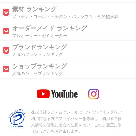
素材 ランキング
プラチナ・ゴールド・チタン・パラジウム・その他素材
オーダーメイド ランキング
フルオーダー・セミオーダー
ブランドランキング
人気のブランドランキング
ショップランキング
人気のショップランキング
株式会社システムクレールは、ハピハピリングをご
利用になる方のプライバシーを尊重し、利用者の個
人情報の管理に細心の注意を払い、これを適正に取
り扱うことをお約束します。