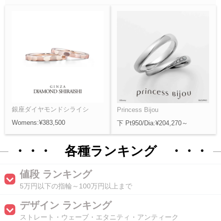
銀座ダイヤモンドシライシ
Princess Bijou
Womens:¥383,500
下 Pt950/Dia:¥204,270～
・・・ 各種ランキング ・・・
値段 ランキング
5万円以下の指輪～100万円以上まで
デザイン ランキング
ストレート・ウェーブ・エタニティ・アンティーク