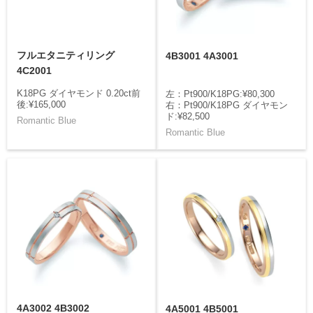
フルエタニティリング
4B3001 4A3001
4C2001
K18PG ダイヤモンド 0.20ct前
左：Pt900/K18PG:¥80,300
後:¥165,000
右：Pt900/K18PG ダイヤモン
ド:¥82,500
Romantic Blue
Romantic Blue
4A3002 4B3002
4A5001 4B5001