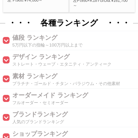
左 Pt900:¥74,000～
左Pt950×K18YG/Dia:¥161,700
～
・・・ 各種ランキング ・・・
値段 ランキング
5万円以下の指輪～100万円以上まで
デザイン ランキング
ストレート・ウェーブ・エタニティ・アンティーク
素材 ランキング
プラチナ・ゴールド・チタン・パラジウム・その他素材
オーダーメイド ランキング
フルオーダー・セミオーダー
ブランドランキング
人気のブランドランキング
ショップランキング