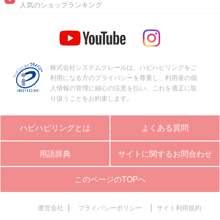
人気のショップランキング
株式会社システムクレールは、ハピハピリングをご
利用になる方のプライバシーを尊重し、利用者の個
人情報の管理に細心の注意を払い、これを適正に取
り扱うことをお約束します。
ハピハピリングとは
よくある質問
用語辞典
サイトに関するお問合わせ
このページのTOPへ
|
|
運営会社
プライバシーポリシー
サイト利用規約