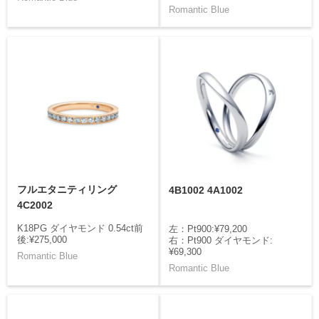
Romantic Blue
フルエタニティリング
4B1002 4A1002
4C2002
K18PG ダイヤモンド 0.54ct前
左：Pt900:¥79,200
後:¥275,000
右：Pt900 ダイヤモンド:
¥69,300
Romantic Blue
Romantic Blue