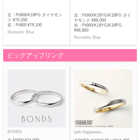
左：Pt900/K18PG ダイヤモン
左：Pt900/K18YG/K18PG ダイ
ド:¥79,200
ヤモンド:¥88,000
右：Pt900:¥78,100
右：Pt900/K18YG/K18PG:
¥96,800
Romantic Blue
Romantic Blue
ピックアップリング
BONDS
with Happiness..