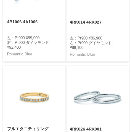
4B1006 4A1006
4RK014 4RK027
左：Pt900:¥99,000
左：Pt900:¥86,900
右：Pt900 ダイヤモンド:
右：Pt900 ダイヤモンド:
¥92,400
¥89,100
Romantic Blue
Romantic Blue
フルエタニティリング
4RK026 4RK001