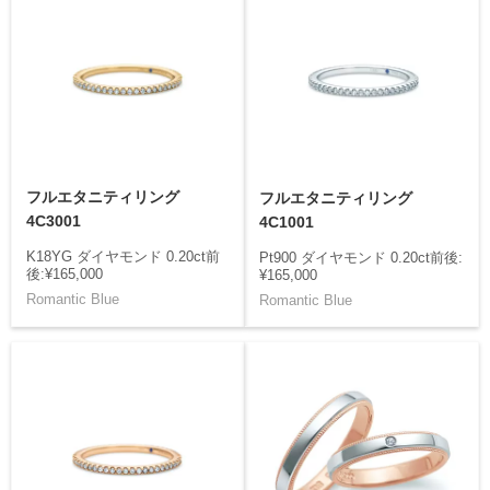
フルエタニティリング
フルエタニティリング
4C3001
4C1001
K18YG ダイヤモンド 0.20ct前
Pt900 ダイヤモンド 0.20ct前後:
後:¥165,000
¥165,000
Romantic Blue
Romantic Blue