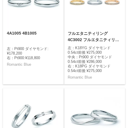
4A1005 4B1005
フルエタニティリング
4C3002 フルエタニティリン
グ 4C1002 フルエタニティ
左：K18YG ダイヤモンド
左：Pt900 ダイヤモンド:
リング 4C2002
0.54ct前後:¥275,000
¥178,200
中央：Pt900 ダイヤモンド
右：Pt900:¥118,800
0.54ct前後:¥286,000
Romantic Blue
右：K18PG ダイヤモンド
0.54ct前後:¥275,000
Romantic Blue