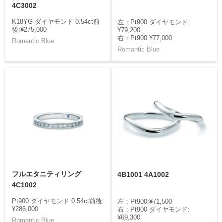
4C3002
K18YG ダイヤモンド 0.54ct前
左：Pt900 ダイヤモンド:
後:¥275,000
¥79,200
右：Pt900:¥77,000
Romantic Blue
Romantic Blue
フルエタニティリング
4B1001 4A1002
4C1002
Pt900 ダイヤモンド 0.54ct前後:
左：Pt900:¥71,500
¥286,000
右：Pt900 ダイヤモンド:
¥69,300
Romantic Blue