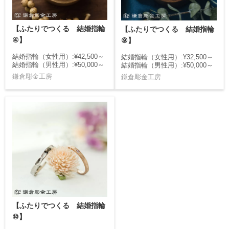
【ふたりでつくる 結婚指輪
【ふたりでつくる 結婚指輪
④】
⑨】
結婚指輪（女性用）:¥42,500～
結婚指輪（女性用）:¥32,500～
結婚指輪（男性用）:¥50,000～
結婚指輪（男性用）:¥50,000～
鎌倉彫金工房
鎌倉彫金工房
【ふたりでつくる 結婚指輪
⑩】