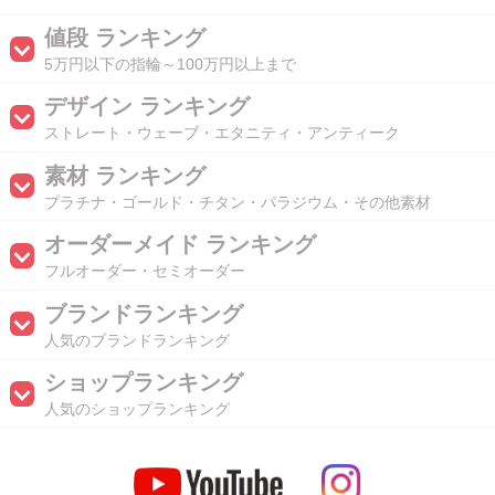
値段 ランキング
5万円以下の指輪～100万円以上まで
デザイン ランキング
ストレート・ウェーブ・エタニティ・アンティーク
素材 ランキング
プラチナ・ゴールド・チタン・パラジウム・その他素材
オーダーメイド ランキング
フルオーダー・セミオーダー
ブランドランキング
人気のブランドランキング
ショップランキング
人気のショップランキング