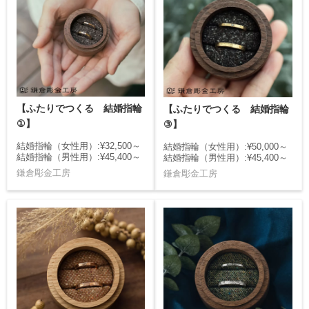
【ふたりでつくる 結婚指輪
【ふたりでつくる 結婚指輪
①】
③】
結婚指輪（女性用）:¥32,500～
結婚指輪（女性用）:¥50,000～
結婚指輪（男性用）:¥45,400～
結婚指輪（男性用）:¥45,400～
鎌倉彫金工房
鎌倉彫金工房