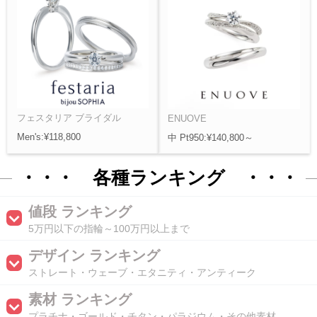
フェスタリア ブライダル
ENUOVE
Men's:¥118,800
中 Pt950:¥140,800～
・・・ 各種ランキング ・・・
値段 ランキング
5万円以下の指輪～100万円以上まで
デザイン ランキング
ストレート・ウェーブ・エタニティ・アンティーク
素材 ランキング
プラチナ・ゴールド・チタン・パラジウム・その他素材