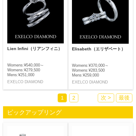
Lien Infini（リアンフィニ）
Elisabeth（エリザベート）
Womens:¥540,000～
Womens:¥370,000～
Womens:¥279,500
Womens:¥283,500
Mens:¥251,000
Mens:¥259,000
EXELCO DIAMOND
EXELCO DIAMOND
1
2
次 >
最後
ピックアップリング