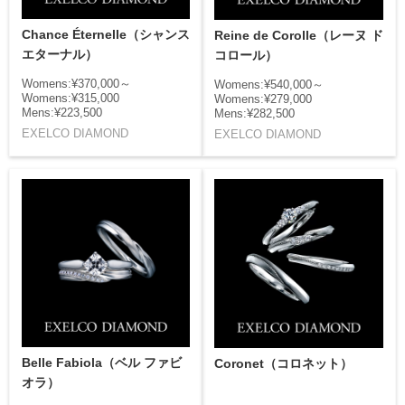
Chance Éternelle（シャンス
Reine de Corolle（レーヌ ド
エターナル）
コロール）
Womens:¥370,000～
Womens:¥540,000～
Womens:¥315,000
Womens:¥279,000
Mens:¥223,500
Mens:¥282,500
EXELCO DIAMOND
EXELCO DIAMOND
Belle Fabiola（ベル ファビ
Coronet（コロネット）
オラ）