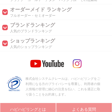
オーダーメイド ランキング
フルオーダー・セミオーダー
ブランドランキング
人気のブランドランキング
ショップランキング
人気のショップランキング
株式会社システムクレールは、ハピハピリングをご
利用になる方のプライバシーを尊重し、利用者の個
人情報の管理に細心の注意を払い、これを適正に取
り扱うことをお約束します。
ハピハピリングとは
よくある質問