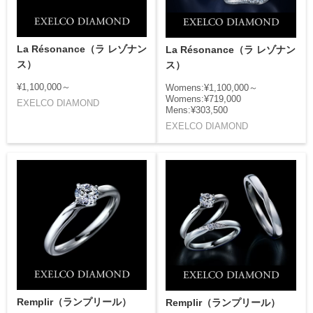
La Résonance（ラ レゾナン
La Résonance（ラ レゾナン
ス）
ス）
¥1,100,000～
Womens:¥1,100,000～
Womens:¥719,000
EXELCO DIAMOND
Mens:¥303,500
EXELCO DIAMOND
Remplir（ランプリール）
Remplir（ランプリール）