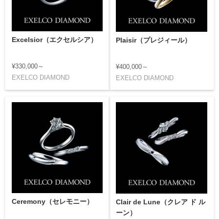
Excelsior（エクセルシア）
Plaisir（プレジィール）
¥330,000～
¥400,000～
EXELCO DIAMOND
EXELCO DIAMOND
Ceremony（セレモニー）
Clair de Lune（クレア ド ル
ーン）