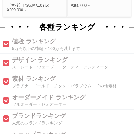
【空枠】Pt950×K18YG:
¥360,000～
¥209,000～
・・・ 各種ランキング ・・・
値段 ランキング
5万円以下の指輪～100万円以上まで
デザイン ランキング
ストレート・ウェーブ・エタニティ・アンティーク
素材 ランキング
プラチナ・ゴールド・チタン・パラジウム・その他素材
オーダーメイド ランキング
フルオーダー・セミオーダー
ブランドランキング
人気のブランドランキング