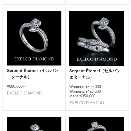
Serpent Éternel（セルパン
Serpent Éternel（セルパン
エターナル）
エターナル）
¥590,000～
Womens:¥590,000～
Womens:¥426,500
EXELCO DIAMOND
Mens:¥350,000
EXELCO DIAMOND