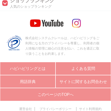
ショップランキング
人気のショップランキング
株式会社システムクレールは、ハピハピリングをご
利用になる方のプライバシーを尊重し、利用者の個
人情報の管理に細心の注意を払い、これを適正に取
り扱うことをお約束します。
ハピハピリングとは
よくある質問
用語辞典
サイトに関するお問合わせ
このページのTOPへ
|
|
運営会社
プライバシーポリシー
サイト利用規約