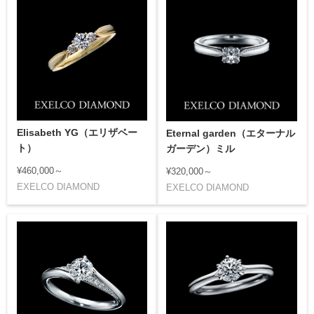
Elisabeth YG（エリザベー
Eternal garden（エターナル
ト）
ガーデン）ミル
¥460,000～
¥320,000～
EXELCO DIAMOND
EXELCO DIAMOND