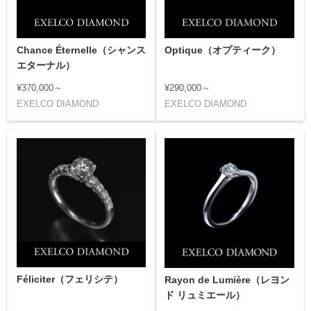
Chance Éternelle（シャンス
Optique（オプティーク）
エターナル）
¥370,000～
¥290,000～
EXELCO DIAMOND
EXELCO DIAMOND
Féliciter（フェリシテ）
Rayon de Lumière（レヨン
ド リュミエール）