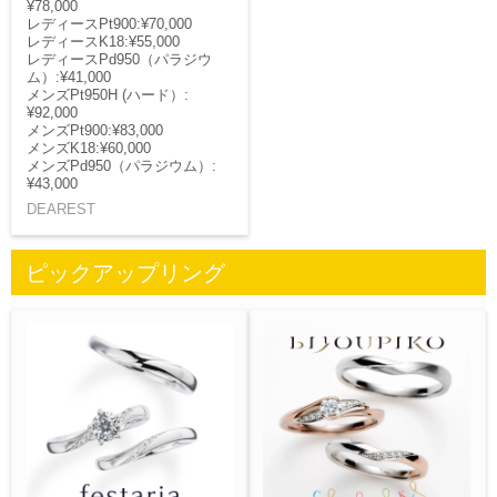
¥78,000
レディースPt900:¥70,000
レディースK18:¥55,000
レディースPd950（パラジウ
ム）:¥41,000
メンズPt950H (ハード）:
¥92,000
メンズPt900:¥83,000
メンズK18:¥60,000
メンズPd950（パラジウム）:
¥43,000
DEAREST
ピックアップリング