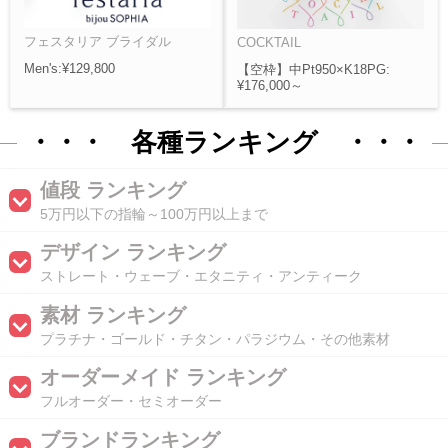
フェスタリア ブライダル
COCKTAIL
Men's:¥129,800
【空枠】中Pt950×K18PG:
¥176,000～
・・・ 各種ランキング ・・・
値段 ランキング
5万円以下の指輪～100万円以上まで
デザイン ランキング
ストレート・ウェーブ・エタニティ・アンティーク
素材 ランキング
プラチナ・ゴールド・チタン・パラジウム・その他素材
オーダーメイド ランキング
フルオーダー・セミオーダー
ブランドランキング