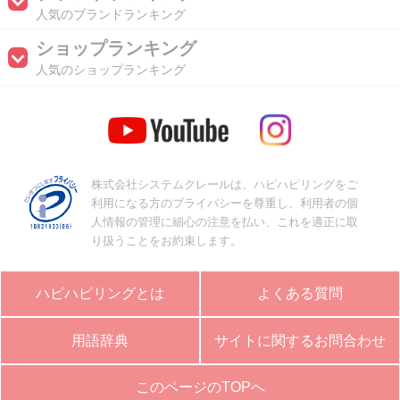
人気のブランドランキング
ショップランキング
人気のショップランキング
株式会社システムクレールは、ハピハピリングをご
利用になる方のプライバシーを尊重し、利用者の個
人情報の管理に細心の注意を払い、これを適正に取
り扱うことをお約束します。
ハピハピリングとは
よくある質問
用語辞典
サイトに関するお問合わせ
このページのTOPへ