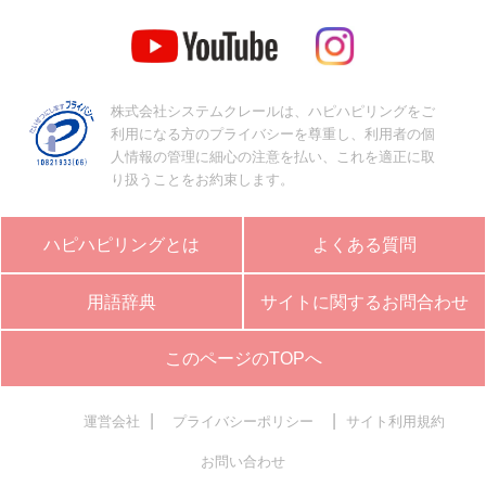
株式会社システムクレールは、ハピハピリングをご
利用になる方のプライバシーを尊重し、利用者の個
人情報の管理に細心の注意を払い、これを適正に取
り扱うことをお約束します。
ハピハピリングとは
よくある質問
用語辞典
サイトに関するお問合わせ
このページのTOPへ
|
|
運営会社
プライバシーポリシー
サイト利用規約
お問い合わせ