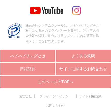
株式会社システムクレールは、ハピハピリングをご
利用になる方のプライバシーを尊重し、利用者の個
人情報の管理に細心の注意を払い、これを適正に取
り扱うことをお約束します。
ハピハピリングとは
よくある質問
用語辞典
サイトに関するお問合わせ
このページのTOPへ
|
|
運営会社
プライバシーポリシー
サイト利用規約
お問い合わせ