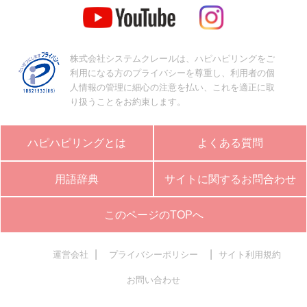
株式会社システムクレールは、ハピハピリングをご
利用になる方のプライバシーを尊重し、利用者の個
人情報の管理に細心の注意を払い、これを適正に取
り扱うことをお約束します。
ハピハピリングとは
よくある質問
用語辞典
サイトに関するお問合わせ
このページのTOPへ
|
|
運営会社
プライバシーポリシー
サイト利用規約
お問い合わせ