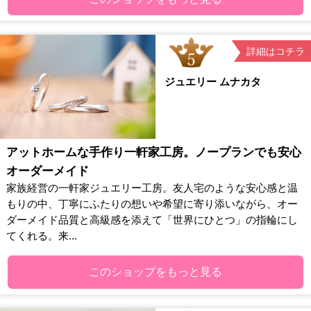
詳細はコチラ
ジュエリー ムナカタ
アットホームな手作り一軒家工房。ノープランでも安心
オーダーメイド
家族経営の一軒家ジュエリー工房。友人宅のような安心感と温
もりの中、丁寧にふたりの想いや希望に寄り添いながら、オー
ダーメイド品質と高級感を添えて「世界にひとつ」の指輪にし
てくれる。来...
このショップをもっと見る