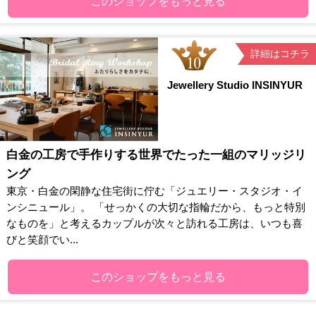
このショップをもっと見る
詳細はコチラ
Jewellery Studio INSINYUR
白金の工房で手作りする世界でたった一組のマリッジリ
ング
東京・白金の閑静な住宅街に佇む「ジュエリー・スタジオ・イ
ンシニュール」。 「せっかくの大切な指輪だから、もっと特別
なものを」と考えるカップルが次々と訪れる工房は、いつも喜
びと笑顔でい...
このショップをもっと見る