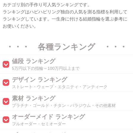
カテゴリ別の手作り可人気ランキングです。
ランキングはハピハピリング独自の人気を測る指標を利用して
ランキングしています。一生身に付ける結婚指輪を選ぶ参考に
お使いください。
・・・ 各種ランキング ・・・
値段 ランキング
5万円以下の指輪～100万円以上まで
デザイン ランキング
ストレート・ウェーブ・エタニティ・アンティーク
素材 ランキング
プラチナ・ゴールド・チタン・パラジウム・その他素材
オーダーメイド ランキング
フルオーダー・セミオーダー