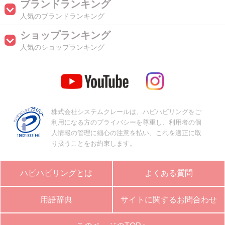
ブランドランキング
人気のブランドランキング
ショップランキング
人気のショップランキング
株式会社システムクレールは、ハピハピリングをご
利用になる方のプライバシーを尊重し、利用者の個
人情報の管理に細心の注意を払い、これを適正に取
り扱うことをお約束します。
ハピハピリングとは
よくある質問
用語辞典
サイトに関するお問合わせ