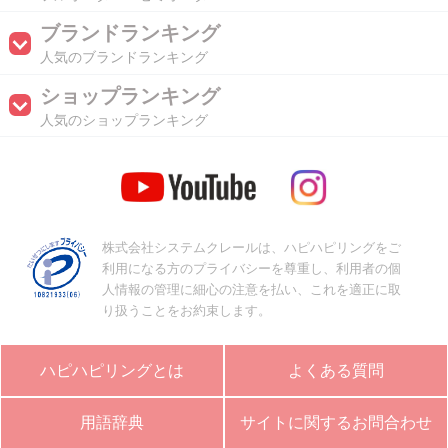
ブランドランキング
人気のブランドランキング
ショップランキング
人気のショップランキング
株式会社システムクレールは、ハピハピリングをご
利用になる方のプライバシーを尊重し、利用者の個
人情報の管理に細心の注意を払い、これを適正に取
り扱うことをお約束します。
ハピハピリングとは
よくある質問
用語辞典
サイトに関するお問合わせ