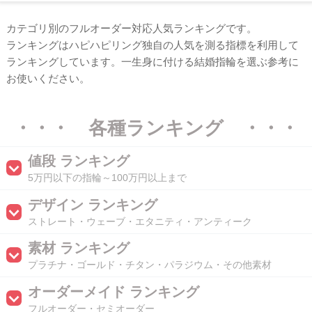
カテゴリ別のフルオーダー対応人気ランキングです。
ランキングはハピハピリング独自の人気を測る指標を利用して
ランキングしています。一生身に付ける結婚指輪を選ぶ参考に
お使いください。
・・・ 各種ランキング ・・・
値段 ランキング
5万円以下の指輪～100万円以上まで
デザイン ランキング
ストレート・ウェーブ・エタニティ・アンティーク
素材 ランキング
プラチナ・ゴールド・チタン・パラジウム・その他素材
オーダーメイド ランキング
フルオーダー・セミオーダー