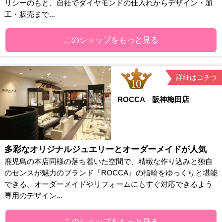
リシーのもと、自社でダイヤモンドの仕入れからデザイン・加
工・販売まで...
このショップをもっと見る
詳細はコチラ
ROCCA 阪神梅田店
多彩なオリジナルジュエリーとオーダーメイドが人気
鹿児島の本店同様の落ち着いた空間で、精緻な作り込みと独自
のセンスが魅力のブランド『ROCCA』の指輪をゆっくりと堪能
できる。オーダーメイドやリフォームにもすぐ対応できるよう
専用のデザイン...
このショップをもっと見る