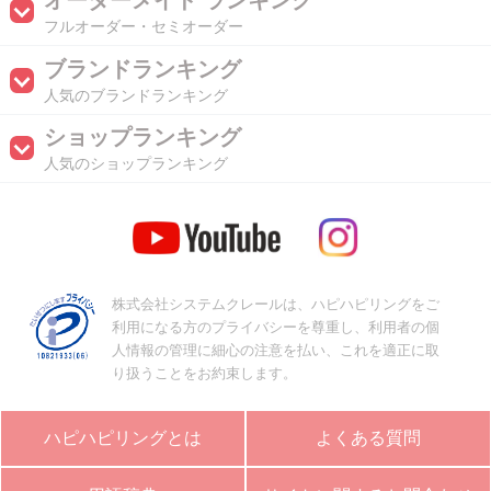
オーダーメイド ランキング
フルオーダー・セミオーダー
ブランドランキング
人気のブランドランキング
ショップランキング
人気のショップランキング
株式会社システムクレールは、ハピハピリングをご
利用になる方のプライバシーを尊重し、利用者の個
人情報の管理に細心の注意を払い、これを適正に取
り扱うことをお約束します。
ハピハピリングとは
よくある質問