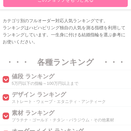
カテゴリ別のフルオーダー対応人気ランキングです。
ランキングはハピハピリング独自の人気を測る指標を利用して
ランキングしています。一生身に付ける結婚指輪を選ぶ参考に
お使いください。
・・・ 各種ランキング ・・・
値段 ランキング
5万円以下の指輪～100万円以上まで
デザイン ランキング
ストレート・ウェーブ・エタニティ・アンティーク
素材 ランキング
プラチナ・ゴールド・チタン・パラジウム・その他素材