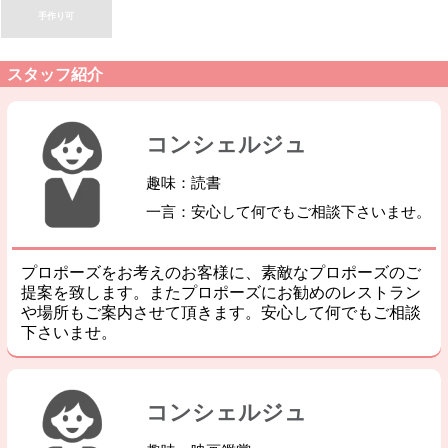
手作り可
スタッフ紹介
コンシェルジュ
趣味：読書
一言：安心して何でもご相談下さいませ。
プロポーズをお考えのお客様に、素敵なプロポーズのご
提案を致します。またプロポーズにお勧めのレストラン
や場所もご案内させて頂きます。安心して何でもご相談
下さいませ。
コンシェルジュ