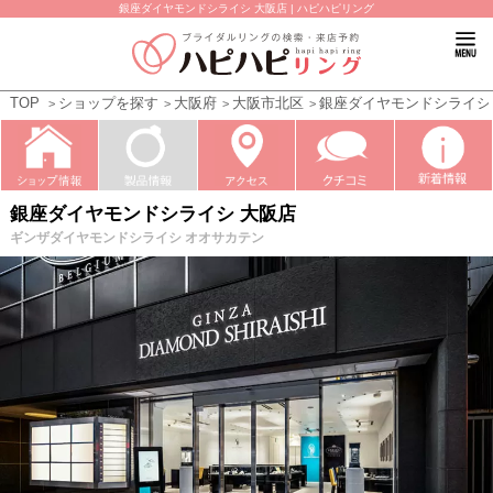
銀座ダイヤモンドシライシ 大阪店 | ハピハピリング
TOP
ショップを探す
大阪府
大阪市北区
銀座ダイヤモンドシライシ
銀座ダイヤモンドシライシ 大阪店
ギンザダイヤモンドシライシ オオサカテン