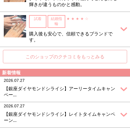
輝きが違うものかと感動。
試着
結婚指
★ ★ ★ ★ ☆
輪
購入後も安心で、信頼できるブランドで
す。
このショップのクチコミをもっとみる
新着情報
2026.07.27
【銀座ダイヤモンドシライシ】アーリータイムキャン
ペー...
2026.07.27
【銀座ダイヤモンドシライシ】レイトタイムキャンペ
ーン...