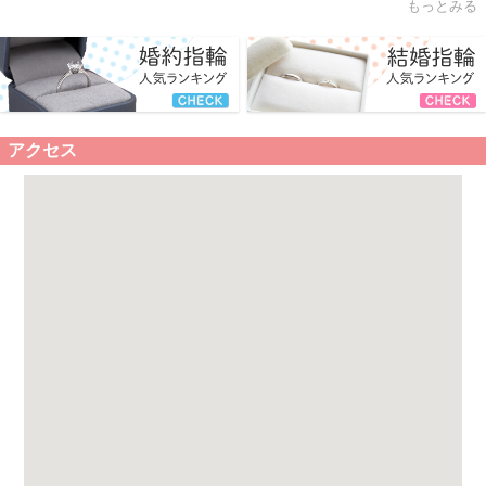
もっとみる
アクセス