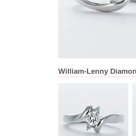
William-Lenny 