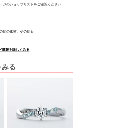
ージのショップリストをご確認ください
の他の素材、その他石
のブランド情報を詳しくみる
)をみる