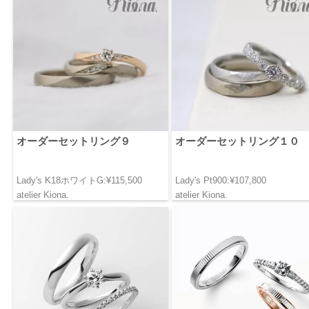
オーダーセットリング９
オーダーセットリング１０
Lady's K18ホワイトG:¥115,500
Lady's Pt900:¥107,800
atelier Kiona.
atelier Kiona.