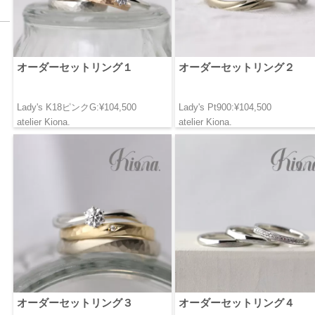
オーダーセットリング１
オーダーセットリング２
Lady's K18ピンクG:¥104,500
Lady's Pt900:¥104,500
atelier Kiona.
atelier Kiona.
オーダーセットリング３
オーダーセットリング４