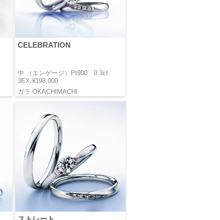
CELEBRATION
中 （エンゲージ）Pt900 0.3ct
3EX:¥198,000
ガラ OKACHIMACHI
ストレート