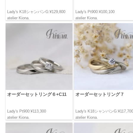
Lady's K18シャンパンG:¥129,800
Lady's Pt900:¥100,100
atelier Kiona.
atelier Kiona.
オーダーセットリング６+C11
オーダーセットリング７
Lady's Pt900:¥113,300
Lady's K18シャンパンG:¥117,70
atelier Kiona.
atelier Kiona.