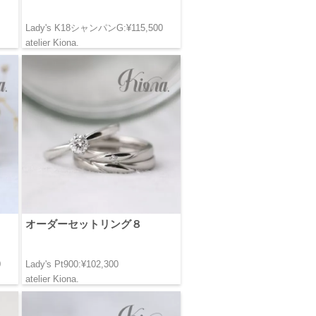
Lady's K18シャンパンG:¥115,500
atelier Kiona.
オーダーセットリング８
0
Lady's Pt900:¥102,300
atelier Kiona.