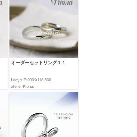
オーダーセットリング１１
Lady's Pt900:¥118,800
atelier Kiona.