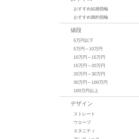
おすすめ結婚指輪
おすすめ婚約指輪
値段
5万円以下
5万円～10万円
10万円～15万円
15万円～20万円
20万円～30万円
30万円～100万円
100万円以上
デザイン
ストレート
ウエーブ
エタニティ