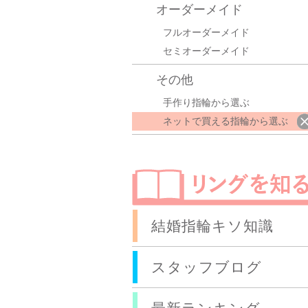
オーダーメイド
フルオーダーメイド
セミオーダーメイド
その他
手作り指輪から選ぶ
ネットで買える指輪から選ぶ
結婚指輪キソ知識
スタッフブログ