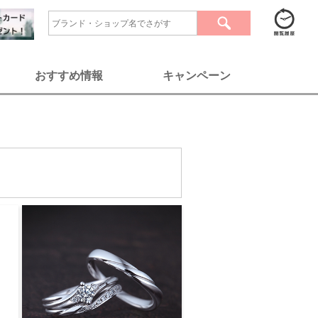
おすすめ情報
キャンペーン