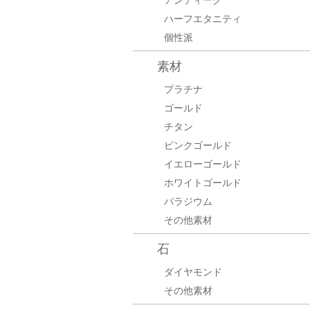
アンティーク
ハーフエタニティ
個性派
素材
プラチナ
ゴールド
チタン
ピンクゴールド
イエローゴールド
ホワイトゴールド
パラジウム
その他素材
石
ダイヤモンド
その他素材