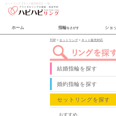
セットリング【ネット販売対応】 一覧
ホーム
指輪
ショ
をさがす
TOP
セットリング
ネット販売対応
結婚指輪を探す
婚約指輪を探す
セットリングを探す
おすすめ