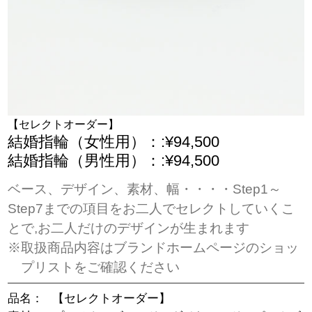
【セレクトオーダー】
結婚指輪（女性用）：:¥94,500
結婚指輪（男性用）：:¥94,500
ベース、デザイン、素材、幅・・・・Step1～
Step7までの項目をお二人でセレクトしていくこ
とで,お二人だけのデザインが生まれます
※取扱商品内容はブランドホームページのショッ
プリストをご確認ください
品名：
【セレクトオーダー】