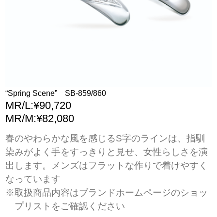
“Spring Scene” SB-859/860
MR/L:¥90,720
MR/M:¥82,080
春のやわらかな風を感じるS字のラインは、指馴
染みがよく手をすっきりと見せ、女性らしさを演
出します。メンズはフラットな作りで着けやすく
なっています
※取扱商品内容はブランドホームページのショッ
プリストをご確認ください