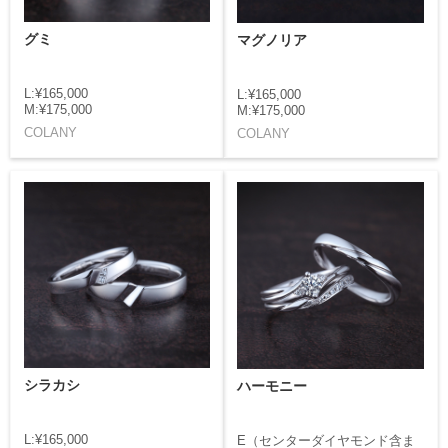
グミ
マグノリア
L:¥165,000
L:¥165,000
M:¥175,000
M:¥175,000
COLANY
COLANY
シラカシ
ハーモニー
L:¥165,000
E（センターダイヤモンド含ま