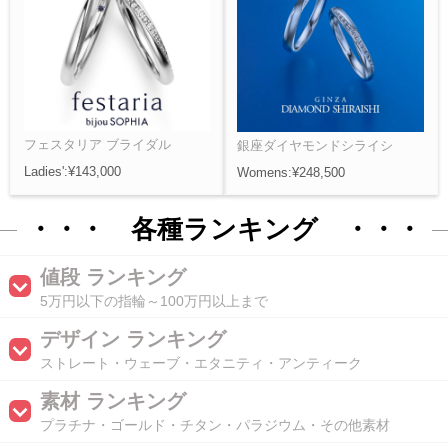
フェスタリア ブライダル
銀座ダイヤモンドシライシ
Ladies':¥143,000
Womens:¥248,500
・・・ 各種ランキング ・・・
値段 ランキング
5万円以下の指輪～100万円以上まで
デザイン ランキング
ストレート・ウェーブ・エタニティ・アンティーク
素材 ランキング
プラチナ・ゴールド・チタン・パラジウム・その他素材