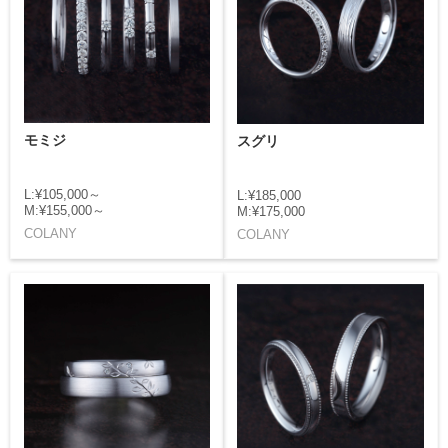
モミジ
スグリ
L:¥105,000～
L:¥185,000
M:¥155,000～
M:¥175,000
COLANY
COLANY