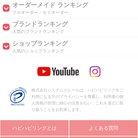
オーダーメイド ランキング
フルオーダー・セミオーダー
ブランドランキング
人気のブランドランキング
ショップランキング
人気のショップランキング
株式会社システムクレールは、ハピハピリングをご
利用になる方のプライバシーを尊重し、利用者の個
人情報の管理に細心の注意を払い、これを適正に取
り扱うことをお約束します。
ハピハピリングとは
よくある質問