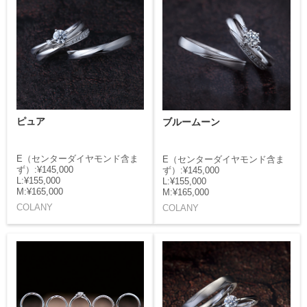
ピュア
ブルームーン
E（センターダイヤモンド含ま
E（センターダイヤモンド含ま
ず）:¥145,000
ず）:¥145,000
L:¥155,000
L:¥155,000
M:¥165,000
M:¥165,000
COLANY
COLANY