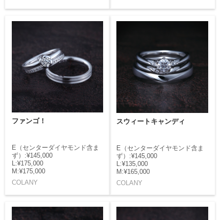
ファンゴ！
スウィートキャンディ
E（センターダイヤモンド含ま
E（センターダイヤモンド含ま
ず）:¥145,000
ず）:¥145,000
L:¥175,000
L:¥135,000
M:¥175,000
M:¥165,000
COLANY
COLANY